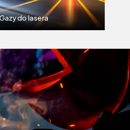
Gazy do lasera