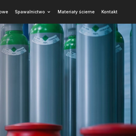
łowe
Spawalnictwo
Materiały ścierne
Kontakt