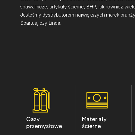
spawalnicze, artykuły ścierne, BHP, jak również wiel
Jesteśmy dystrybutorem największych marek branży
Spartus, czy Linde.
Gazy
Materiały
przemysłowe
ścierne