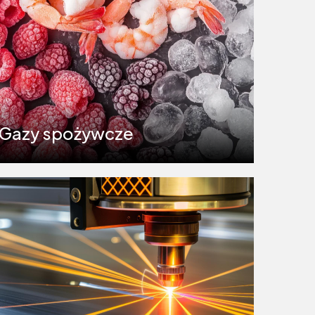
Gazy spożywcze