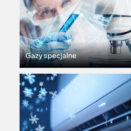
Gazy specjalne