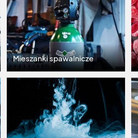
Mieszanki spawalnicze